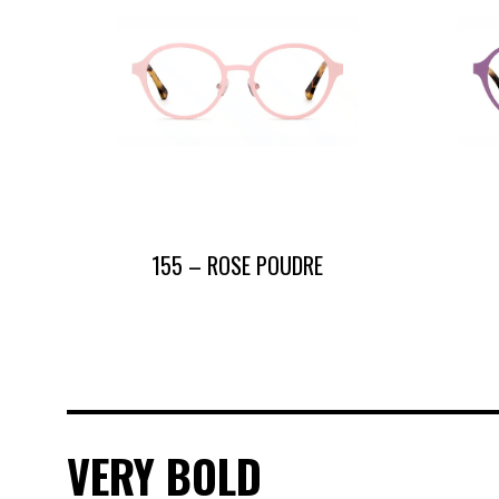
155 – ROSE POUDRE
VERY BOLD