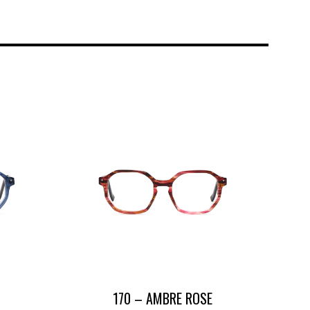
170 – AMBRE ROSE