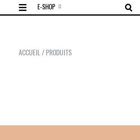
E-SHOP
ACCUEIL
/ PRODUITS