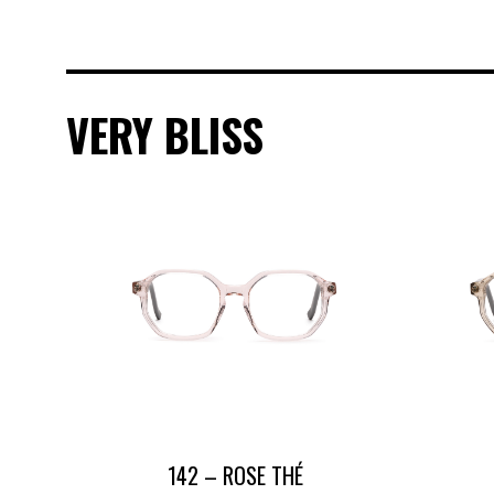
VERY BLISS
142 – ROSE THÉ