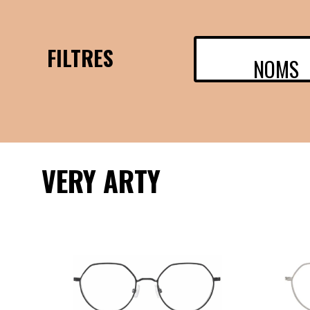
FILTRES
NOMS
VERY ARTY