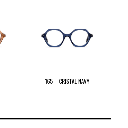
165 – CRISTAL NAVY