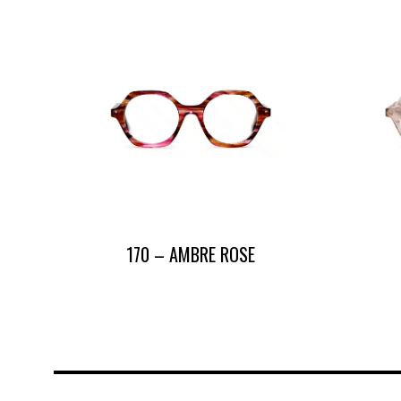
170 – AMBRE ROSE