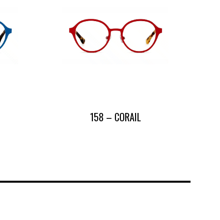
158 – CORAIL