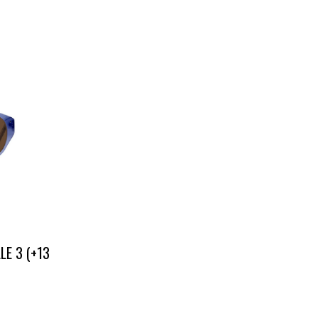
LE 3 (+13