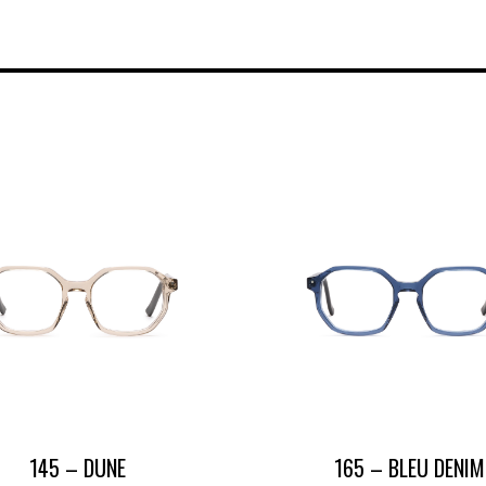
145 – DUNE
165 – BLEU DENIM