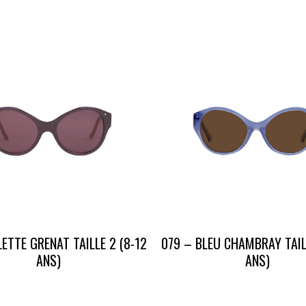
LETTE GRENAT TAILLE 2 (8-12
079 – BLEU CHAMBRAY TAIL
ANS)
ANS)