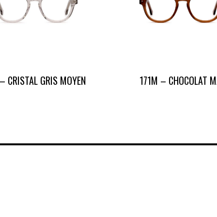
 – CRISTAL GRIS MOYEN
171M – CHOCOLAT M