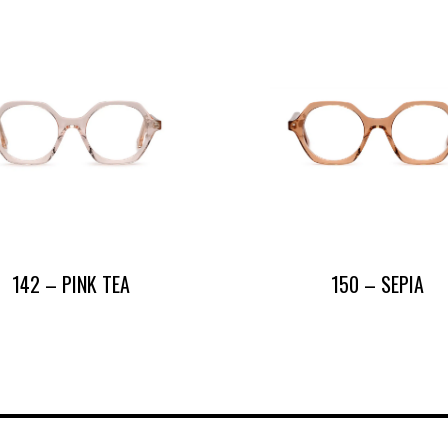
142 – PINK TEA
150 – SEPIA