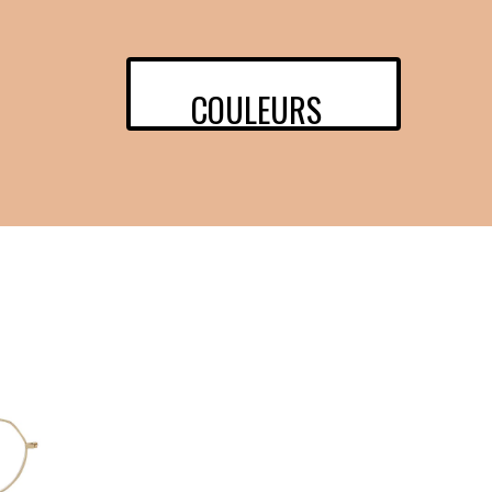
COULEURS