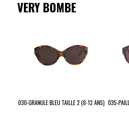
VERY BOMBE
030-GRANULE BLEU TAILLE 2 (8-12 ANS)
035-PAIL