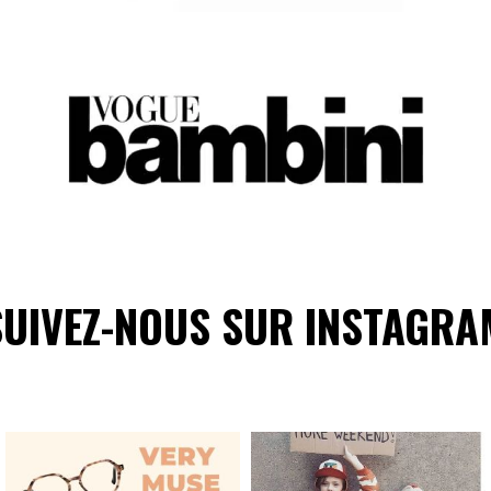
SUIVEZ-NOUS SUR INSTAGRA