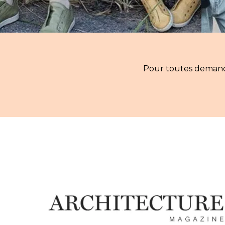
Pour toutes demandes