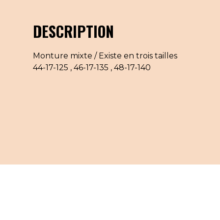
DESCRIPTION
Monture mixte / Existe en trois tailles
44-17-125 , 46-17-135 , 48-17-140