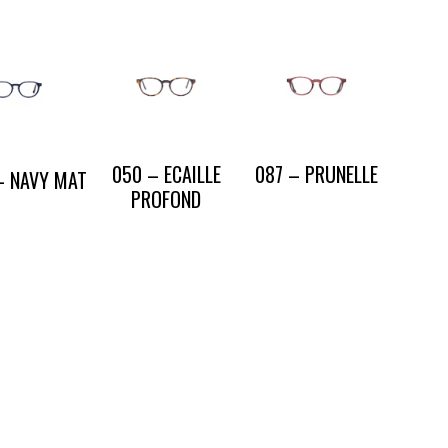
050 – ECAILLE
087 – PRUNELLE
– NAVY MAT
PROFOND