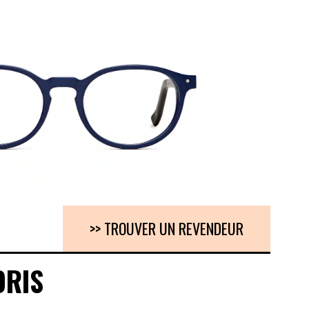
>> TROUVER UN REVENDEUR
ORIS