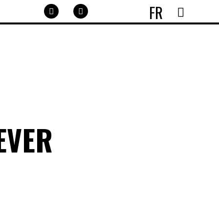
FR
EVER