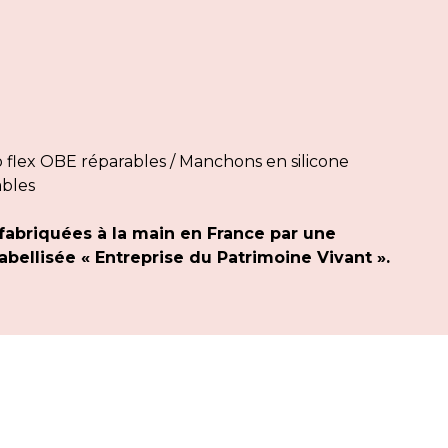
flex OBE réparables / Manchons en silicone
ables
fabriquées à la main en France par une
bellisée « Entreprise du Patrimoine Vivant ».