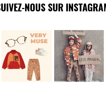
SUIVEZ-NOUS SUR INSTAGRA