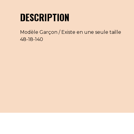
DESCRIPTION
Modèle Garçon / Existe en une seule taille
48-18-140