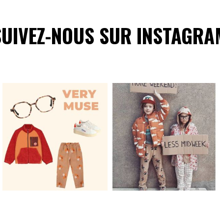
SUIVEZ-NOUS SUR INSTAGRA