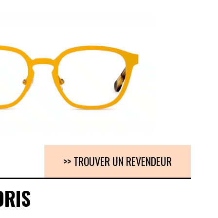
>> TROUVER UN REVENDEUR
ORIS