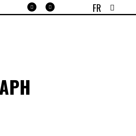
FR
RAPH