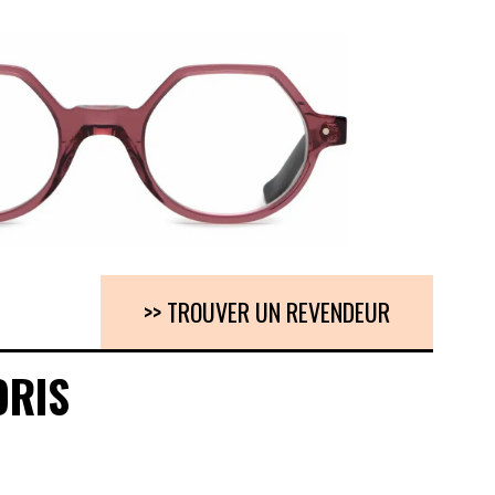
>> TROUVER UN REVENDEUR
ORIS