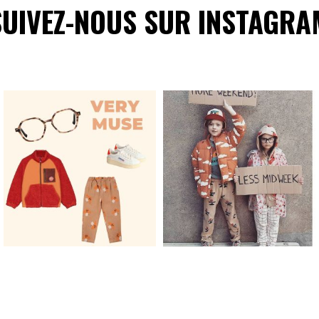
SUIVEZ-NOUS SUR INSTAGRA