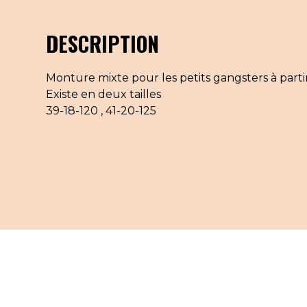
DESCRIPTION
Monture mixte pour les petits gangsters à partir
Existe en deux tailles
39-18-120 , 41-20-125