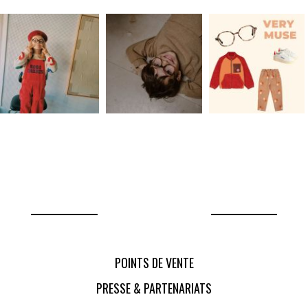
POINTS DE VENTE
PRESSE & PARTENARIATS