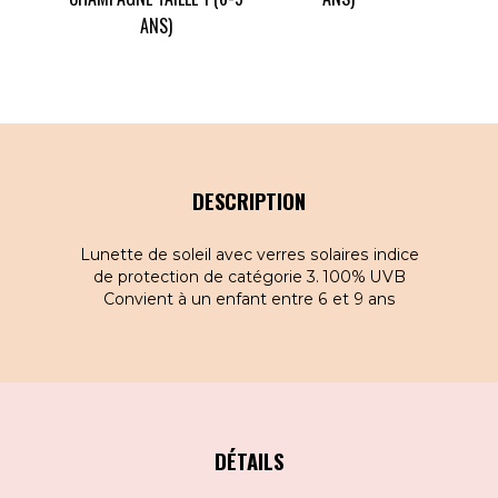
ANS)
DESCRIPTION
Lunette de soleil avec verres solaires indice
de protection de catégorie 3. 100% UVB
Convient à un enfant entre 6 et 9 ans
DÉTAILS