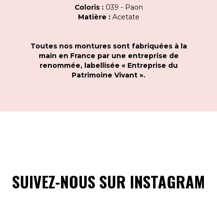
Coloris :
039 - Paon
Matière :
Acetate
Toutes nos montures sont fabriquées à la
main en France par une entreprise de
renommée, labellisée « Entreprise du
Patrimoine Vivant ».
SUIVEZ-NOUS SUR INSTAGRAM