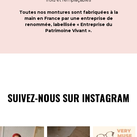
Toutes nos montures sont fabriquées à la
main en France par une entreprise de
renommée, labellisée « Entreprise du
Patrimoine Vivant ».
SUIVEZ-NOUS SUR INSTAGRAM