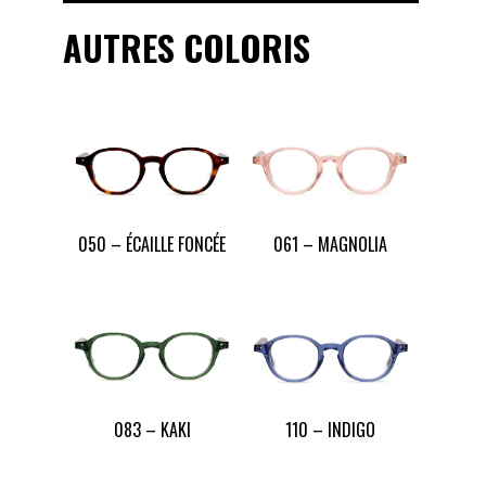
AUTRES COLORIS
050 – ÉCAILLE FONCÉE
061 – MAGNOLIA
083 – KAKI
110 – INDIGO