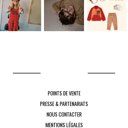
POINTS DE VENTE
PRESSE & PARTENARIATS
NOUS CONTACTER
MENTIONS LÉGALES