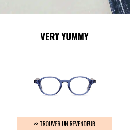
VERY YUMMY
>> TROUVER UN REVENDEUR