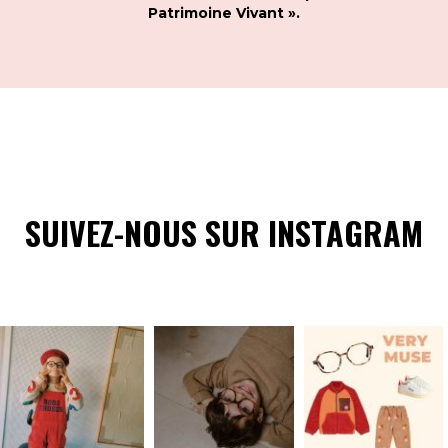
Patrimoine Vivant ».
SUIVEZ-NOUS SUR INSTAGRAM