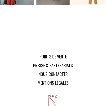
POINTS DE VENTE
PRESSE & PARTENARIATS
NOUS CONTACTER
MENTIONS LÉGALES