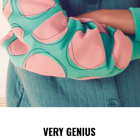
VERY GENIUS