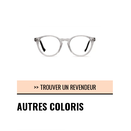
>> TROUVER UN REVENDEUR
AUTRES COLORIS