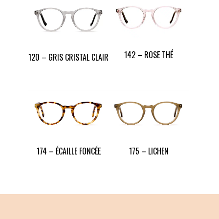
142 – ROSE THÉ
120 – GRIS CRISTAL CLAIR
174 – ÉCAILLE FONCÉE
175 – LICHEN