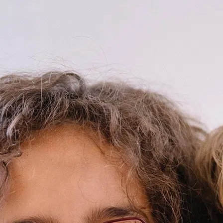
POINTS DE VENTE
CONTACT
PRESSE & PARTENARIATS
NOUS CONTACTER