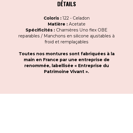
DÉTAILS
Coloris :
122 - Celadon
Matière :
Acetate
Spécificités :
Charnières Uno flex OBE
reparables / Manchons en silicone ajustables à
froid et remplaçables
Toutes nos montures sont fabriquées à la
main en France par une entreprise de
renommée, labellisée « Entreprise du
Patrimoine Vivant ».