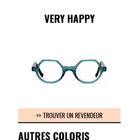
VERY HAPPY
>> TROUVER UN REVENDEUR
AUTRES COLORIS