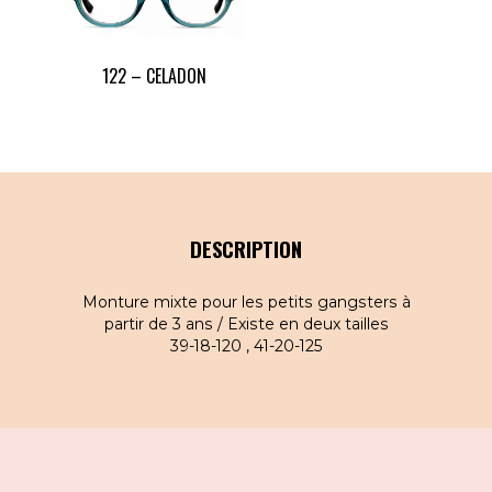
122 – CELADON
DESCRIPTION
Monture mixte pour les petits gangsters à
partir de 3 ans / Existe en deux tailles
39-18-120 , 41-20-125