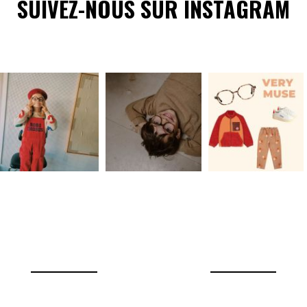
SUIVEZ-NOUS SUR INSTAGRAM