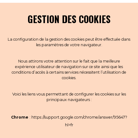
GESTION DES COOKIES
La configuration de la gestion des cookies peut être effectuée dans
les paramètres de votre navigateur.
Nous attirons votre attention sur le fait que la meilleure
expérience utilisateur de navigation sur ce site ainsi que les
conditions d’accès à certains services nécessitent l’utilisation de
cookies.
Voici les liens vous permettant de configurer les cookies sur les
principaux navigateurs :
Chrome
:
https://support.google.com/chrome/answer/95647?
hl=fr