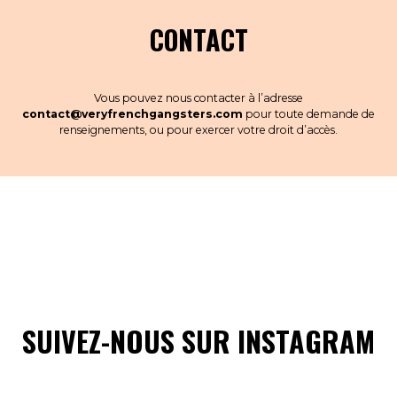
CONTACT
Vous pouvez nous contacter à l’adresse
contact@veryfrenchgangsters.com
pour toute demande de
renseignements, ou pour exercer votre droit d’accès.
SUIVEZ-NOUS SUR INSTAGRAM