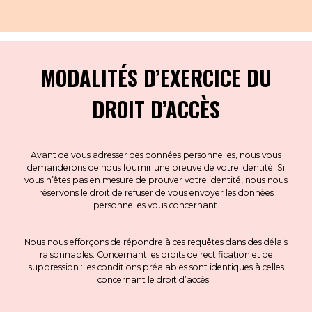
MODALITÉS D’EXERCICE DU
DROIT D’ACCÈS
Avant de vous adresser des données personnelles, nous vous
demanderons de nous fournir une preuve de votre identité. Si
vous n’êtes pas en mesure de prouver votre identité, nous nous
réservons le droit de refuser de vous envoyer les données
personnelles vous concernant.
Nous nous efforçons de répondre à ces requêtes dans des délais
raisonnables. Concernant les droits de rectification et de
suppression : les conditions préalables sont identiques à celles
concernant le droit d’accès.