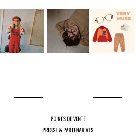
POINTS DE VENTE
PRESSE & PARTENARIATS