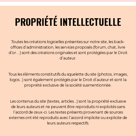
PROPRIÉTÉ INTELLECTUELLE
Toutes les créations logicielles présentes sur notre site, les back-
offices d’administration, les services proposés (forum, chat, livre
d’or….) sont des créations originales et sont protégées par le Droit
d’auteur.
Tous les éléments constitutifs du squelette du site (photos, images,
logos…) sont également protégés par le Droit d’auteur et sont la
propriété exclusive de la société susmentionnée.
Les contenus du site (textes, articles…) sont la propriété exclusive
de leurs auteurs et ne peuvent être reproduits ni exploités sans
l’accord de ceux-ci. Les textes présents provenant de sources
externes ont été reproduits avec l’accord implicite ou explicite de
leurs auteurs respectifs.