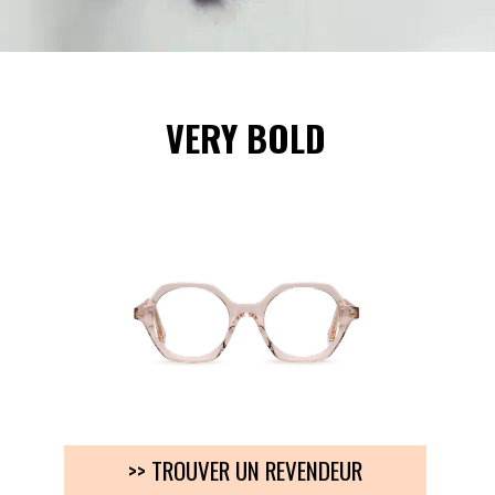
VERY BOLD
>> TROUVER UN REVENDEUR