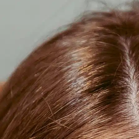
POINTS DE VENTE
CONTACT
PRESSE & PARTENARIATS
NOUS CONTACTER