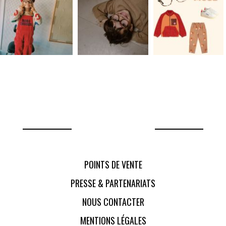
POINTS DE VENTE
PRESSE & PARTENARIATS
NOUS CONTACTER
MENTIONS LÉGALES