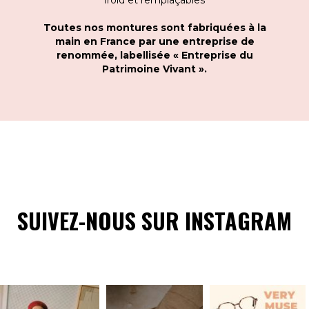
Toutes nos montures sont fabriquées à la
main en France par une entreprise de
renommée, labellisée « Entreprise du
Patrimoine Vivant ».
SUIVEZ-NOUS SUR INSTAGRAM