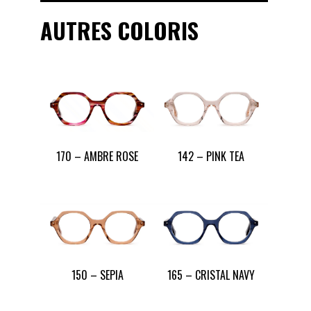
AUTRES COLORIS
170 – AMBRE ROSE
142 – PINK TEA
150 – SEPIA
165 – CRISTAL NAVY