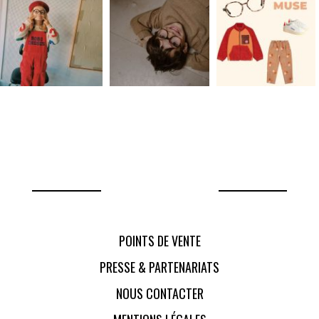
POINTS DE VENTE
PRESSE & PARTENARIATS
NOUS CONTACTER