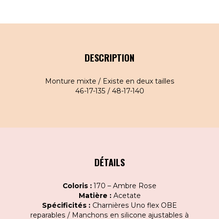
DESCRIPTION
Monture mixte / Existe en deux tailles
46-17-135 / 48-17-140
DÉTAILS
Coloris :
170 – Ambre Rose
Matière :
Acetate
Spécificités :
Charnières Uno flex OBE
reparables / Manchons en silicone ajustables à