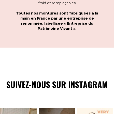
froid et remplaçables
Toutes nos montures sont fabriquées à la
main en France par une entreprise de
renommée, labellisée « Entreprise du
Patrimoine Vivant ».
SUIVEZ-NOUS SUR INSTAGRAM