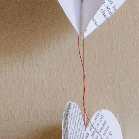
POINTS DE VENTE
CONTACT
PRESSE & PARTENARIATS
NOUS CONTACTER