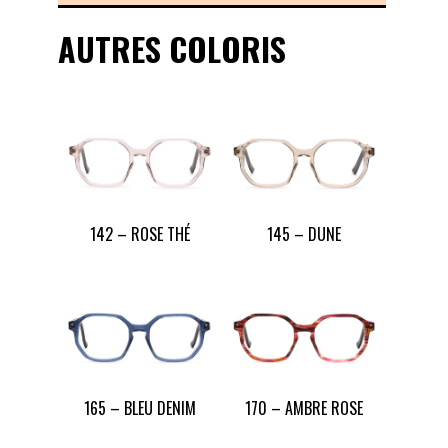
AUTRES COLORIS
142 – ROSE THÉ
145 – DUNE
165 – BLEU DENIM
170 – AMBRE ROSE