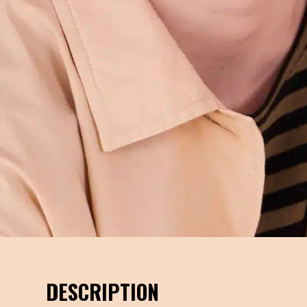
DESCRIPTION