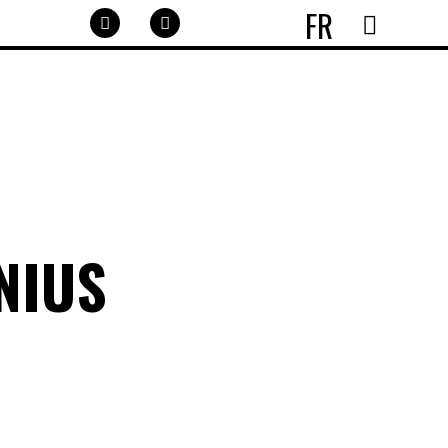
FR
NIUS