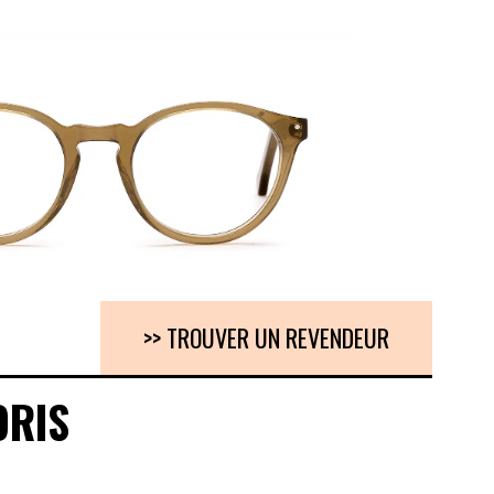
>> TROUVER UN REVENDEUR
ORIS