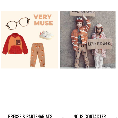
PRESSE & PARTENARIATS
NOUS CONTACTER