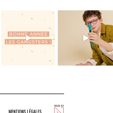
MENTIONS LÉGALES