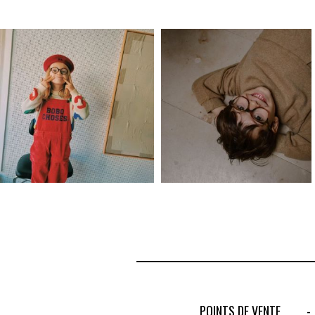
POINTS DE VENTE