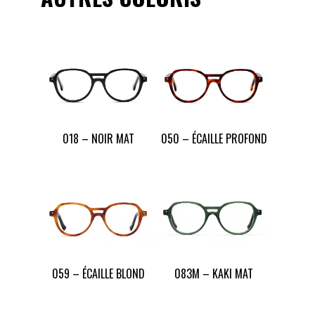
018 – NOIR MAT
050 – ÉCAILLE PROFOND
059 – ÉCAILLE BLOND
083M – KAKI MAT