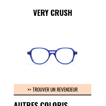
VERY CRUSH
>> TROUVER UN REVENDEUR
AUTRES COLORIS