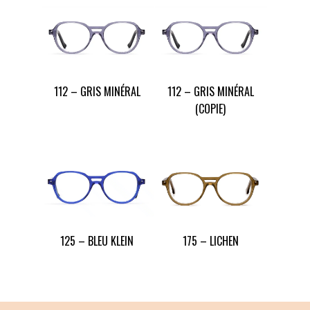
112 – GRIS MINÉRAL
112 – GRIS MINÉRAL
(COPIE)
125 – BLEU KLEIN
175 – LICHEN