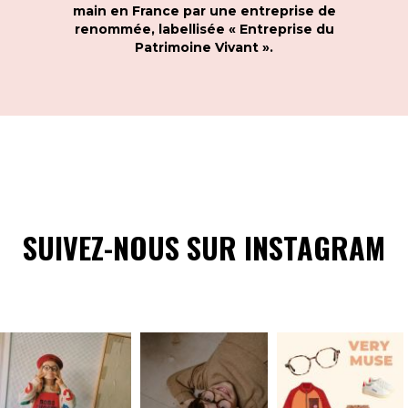
main en France par une entreprise de
renommée, labellisée « Entreprise du
Patrimoine Vivant ».
SUIVEZ-NOUS SUR INSTAGRAM