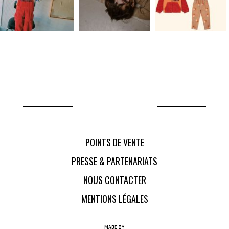
POINTS DE VENTE
PRESSE & PARTENARIATS
NOUS CONTACTER
MENTIONS LÉGALES