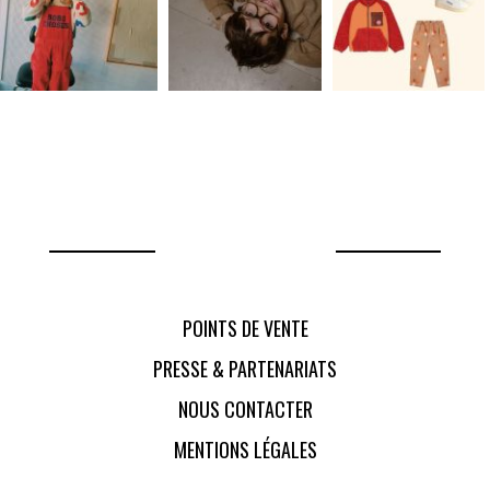
POINTS DE VENTE
PRESSE & PARTENARIATS
NOUS CONTACTER
MENTIONS LÉGALES