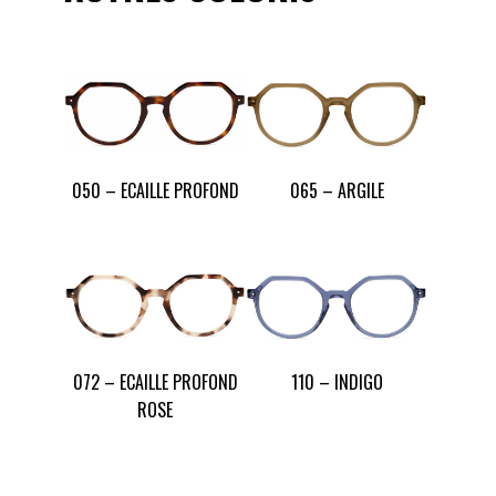
050 – ECAILLE PROFOND
065 – ARGILE
072 – ECAILLE PROFOND
110 – INDIGO
ROSE