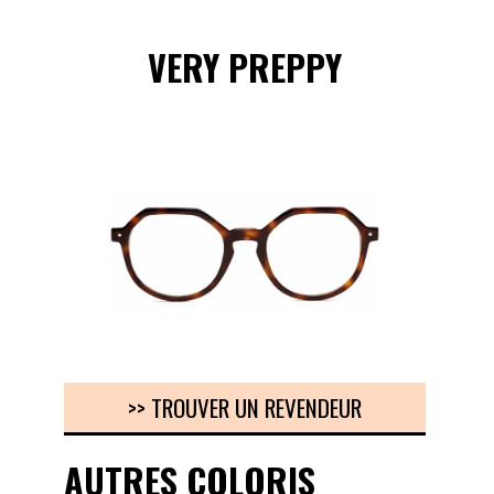
VERY PREPPY
>> TROUVER UN REVENDEUR
AUTRES COLORIS