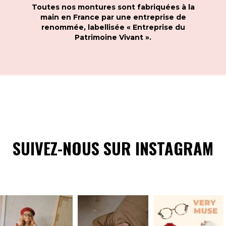
Toutes nos montures sont fabriquées à la
main en France par une entreprise de
renommée, labellisée « Entreprise du
Patrimoine Vivant ».
SUIVEZ-NOUS SUR INSTAGRAM