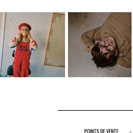
POINTS DE VENTE