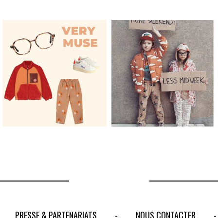
PRESSE & PARTENARIATS
NOUS CONTACTER