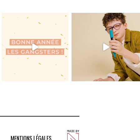
MENTIONS LÉGALES