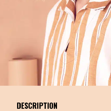
DESCRIPTION