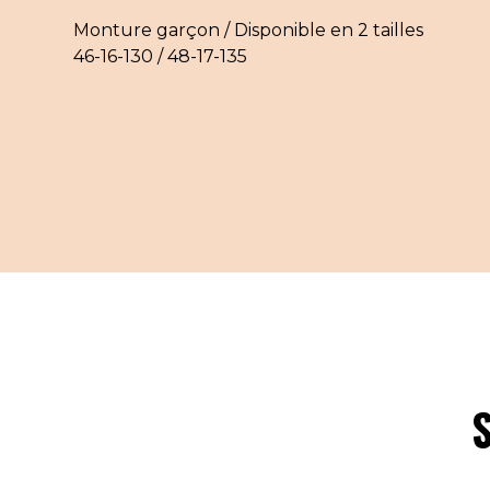
Monture garçon / Disponible en 2 tailles
46-16-130 / 48-17-135