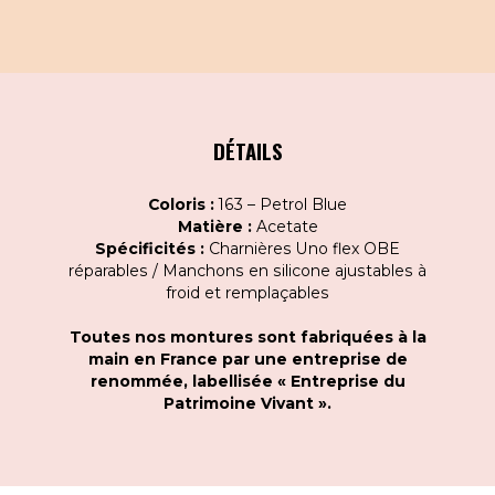
DÉTAILS
Coloris :
163 – Petrol Blue
Matière :
Acetate
Spécificités :
Charnières Uno flex OBE
réparables / Manchons en silicone ajustables à
froid et remplaçables
Toutes nos montures sont fabriquées à la
main en France par une entreprise de
renommée, labellisée « Entreprise du
Patrimoine Vivant ».