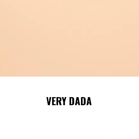
VERY DADA