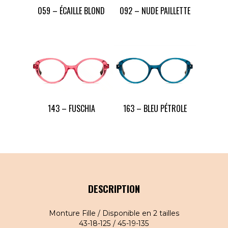
059 – ÉCAILLE BLOND
092 – NUDE PAILLETTE
143 – FUSCHIA
163 – BLEU PÉTROLE
DESCRIPTION
Monture Fille / Disponible en 2 tailles
43-18-125 / 45-19-135