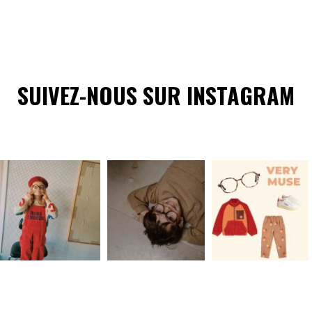
SUIVEZ-NOUS SUR INSTAGRAM