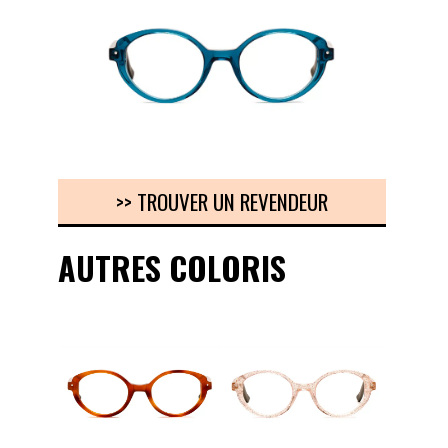
>> TROUVER UN REVENDEUR
AUTRES COLORIS