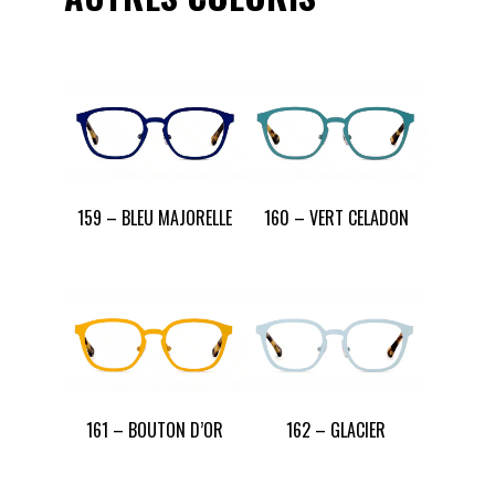
159 – BLEU MAJORELLE
160 – VERT CELADON
161 – BOUTON D’OR
162 – GLACIER