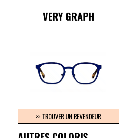
VERY GRAPH
>> TROUVER UN REVENDEUR
AUTRES COLORIS