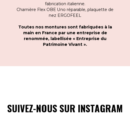
fabrication italienne.
Charnière Flex OBE Uno réparable, plaquette de
nez ERGOFEEL
Toutes nos montures sont fabriquées à la
main en France par une entreprise de
renommée, labellisée « Entreprise du
Patrimoine Vivant ».
SUIVEZ-NOUS SUR INSTAGRAM