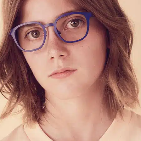
POINTS DE VENTE
CONTACT
PRESSE & PARTENARIATS
NOUS CONTACTER