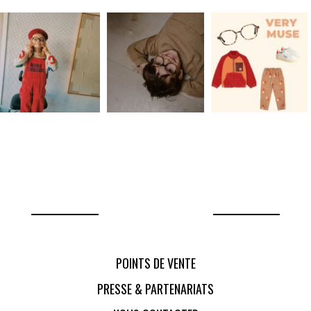
POINTS DE VENTE
PRESSE & PARTENARIATS