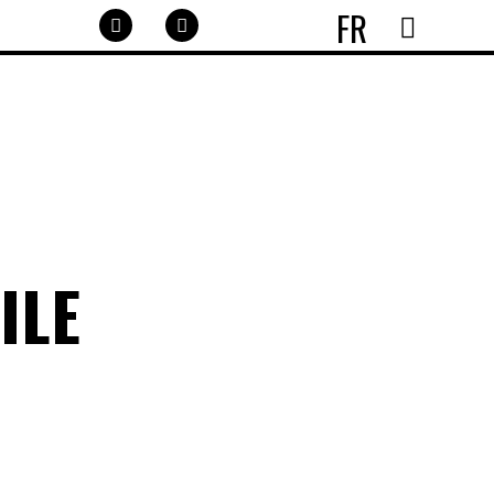
FR
ILE