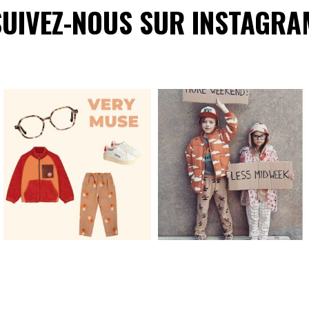
SUIVEZ-NOUS SUR INSTAGRA