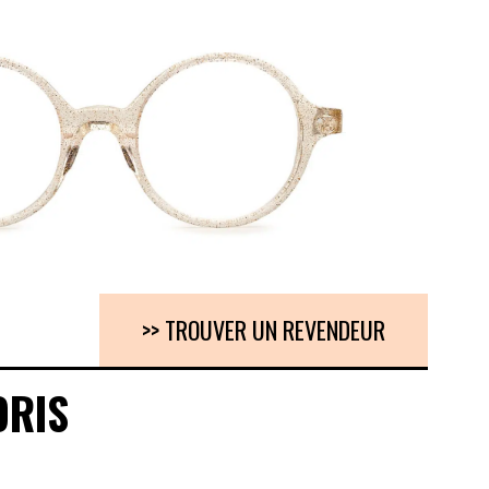
>> TROUVER UN REVENDEUR
ORIS