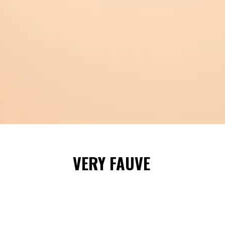
VERY FAUVE