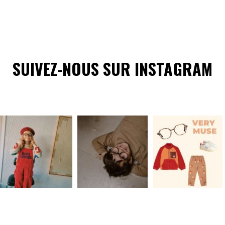
SUIVEZ-NOUS SUR INSTAGRAM