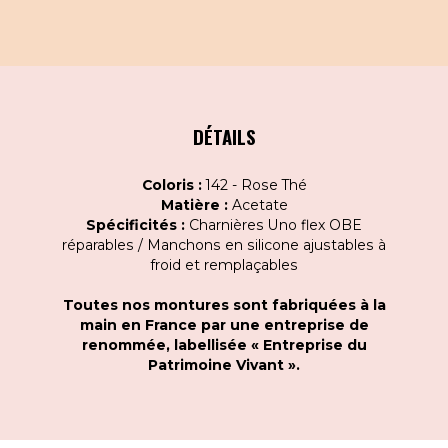
DÉTAILS
Coloris :
142 - Rose Thé
Matière :
Acetate
Spécificités :
Charnières Uno flex OBE
réparables / Manchons en silicone ajustables à
froid et remplaçables
Toutes nos montures sont fabriquées à la
main en France par une entreprise de
renommée, labellisée « Entreprise du
Patrimoine Vivant ».