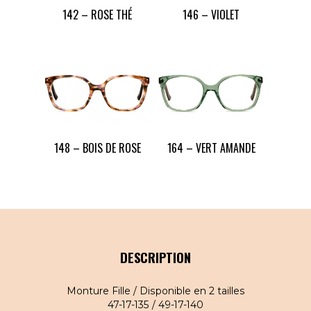
142 – ROSE THÉ
146 – VIOLET
148 – BOIS DE ROSE
164 – VERT AMANDE
DESCRIPTION
Monture Fille / Disponible en 2 tailles
47-17-135 / 49-17-140