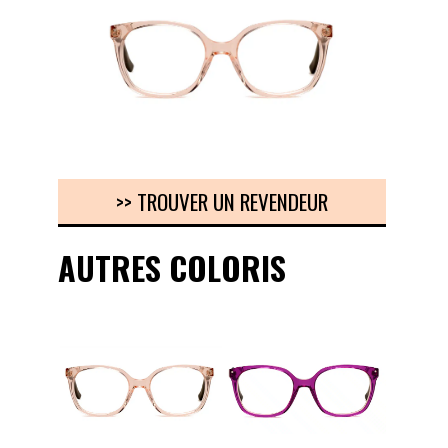
>> TROUVER UN REVENDEUR
AUTRES COLORIS