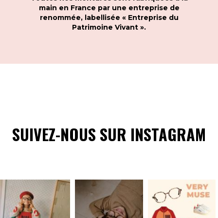
main en France par une entreprise de
renommée, labellisée « Entreprise du
Patrimoine Vivant ».
SUIVEZ-NOUS SUR INSTAGRAM