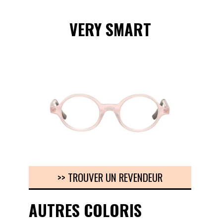
VERY SMART
>> TROUVER UN REVENDEUR
AUTRES COLORIS