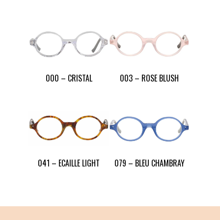
000 – CRISTAL
003 – ROSE BLUSH
041 – ECAILLE LIGHT
079 – BLEU CHAMBRAY