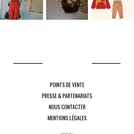
POINTS DE VENTE
PRESSE & PARTENARIATS
NOUS CONTACTER
MENTIONS LÉGALES