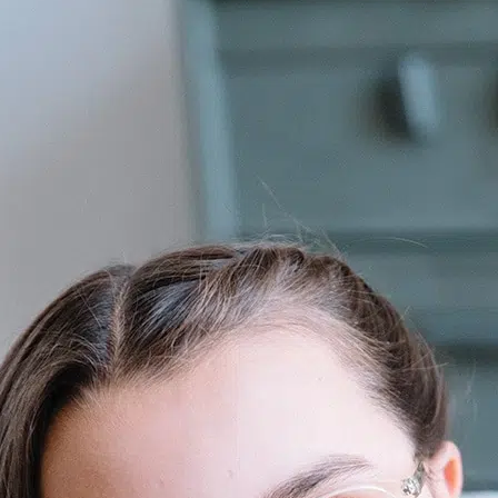
POINTS DE VENTE
CONTACT
PRESSE & PARTENARIATS
NOUS CONTACTER