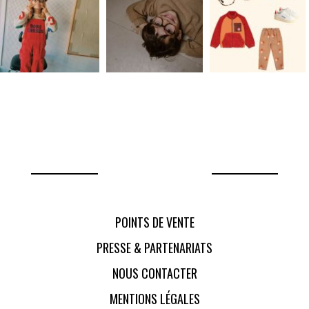
POINTS DE VENTE
PRESSE & PARTENARIATS
NOUS CONTACTER
MENTIONS LÉGALES