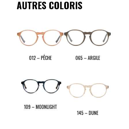
AUTRES COLORIS
012 – PÊCHE
065 – ARGILE
109 – MOONLIGHT
145 – DUNE