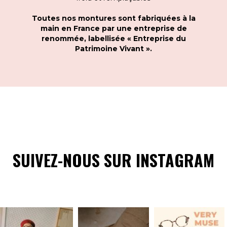
Toutes nos montures sont fabriquées à la
main en France par une entreprise de
renommée, labellisée « Entreprise du
Patrimoine Vivant ».
SUIVEZ-NOUS SUR INSTAGRAM