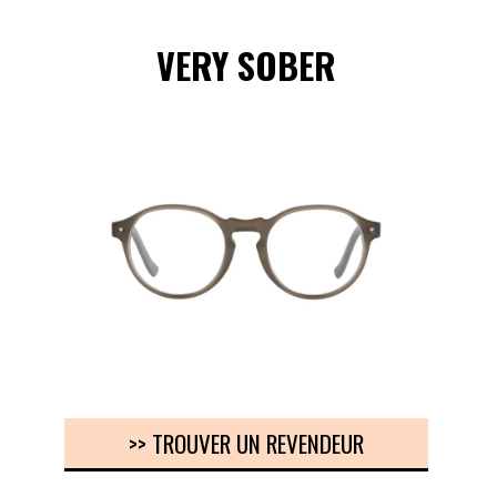
VERY SOBER
>> TROUVER UN REVENDEUR