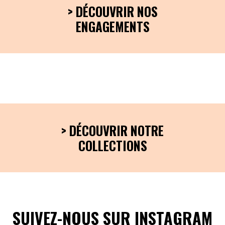
> DÉCOUVRIR NOS
ENGAGEMENTS
> DÉCOUVRIR NOTRE
COLLECTIONS
SUIVEZ-NOUS SUR INSTAGRAM