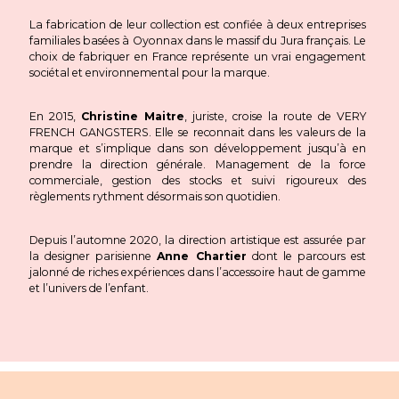
La fabrication de leur collection est confiée à deux entreprises
familiales basées à Oyonnax dans le massif du Jura français. Le
choix de fabriquer en France représente un vrai engagement
sociétal et environnemental pour la marque.
En 2015,
Christine Maitre
, juriste, croise la route de VERY
FRENCH GANGSTERS. Elle se reconnait dans les valeurs de la
marque et s’implique dans son développement jusqu’à en
prendre la direction générale. Management de la force
commerciale, gestion des stocks et suivi rigoureux des
règlements rythment désormais son quotidien.
Depuis l’automne 2020, la direction artistique est assurée par
la designer parisienne
Anne Chartier
dont le parcours est
jalonné de riches expériences dans l’accessoire haut de gamme
et l’univers de l’enfant.