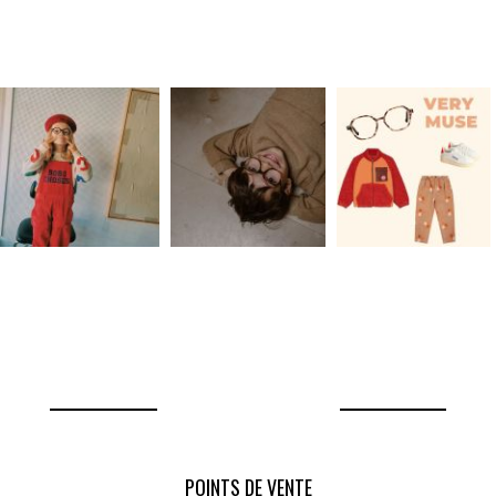
POINTS DE VENTE