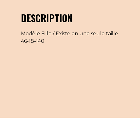
DESCRIPTION
Modèle Fille / Existe en une seule taille
46-18-140