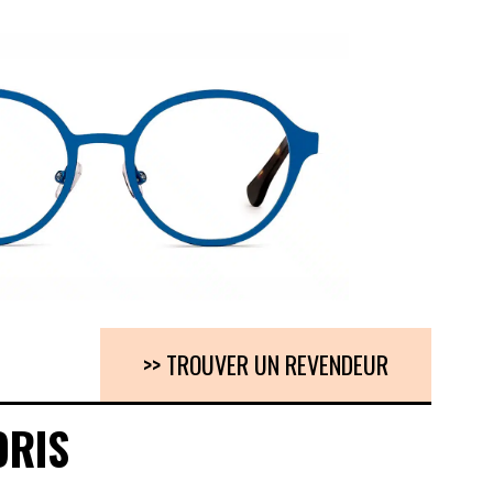
>> TROUVER UN REVENDEUR
ORIS