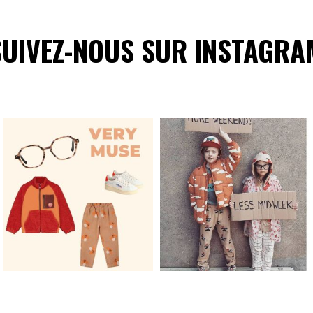
SUIVEZ-NOUS SUR INSTAGRA