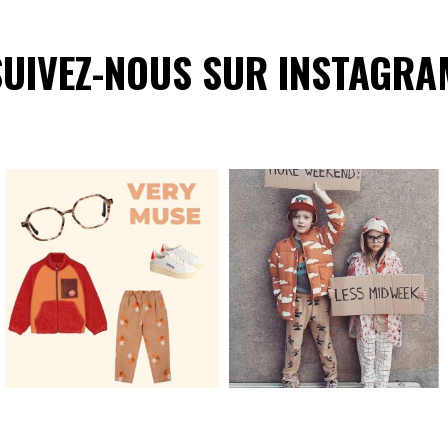
SUIVEZ-NOUS SUR INSTAGRA