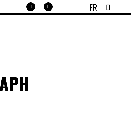
FR
RAPH