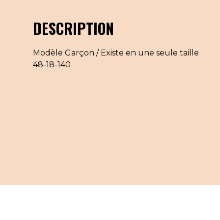
DESCRIPTION
Modèle Garçon / Existe en une seule taille
48-18-140