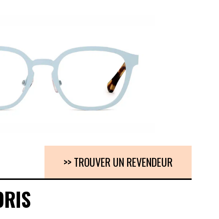
>> TROUVER UN REVENDEUR
ORIS