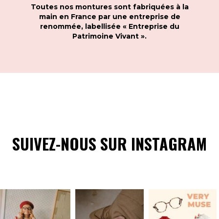
Toutes nos montures sont fabriquées à la
main en France par une entreprise de
renommée, labellisée « Entreprise du
Patrimoine Vivant ».
SUIVEZ-NOUS SUR INSTAGRAM