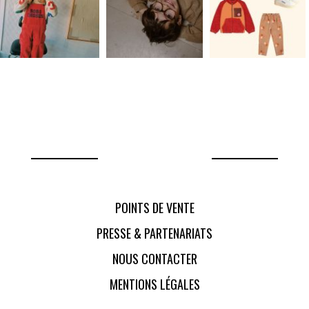
POINTS DE VENTE
PRESSE & PARTENARIATS
NOUS CONTACTER
MENTIONS LÉGALES