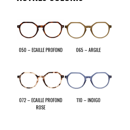
050 – ECAILLE PROFOND
065 – ARGILE
072 – ECAILLE PROFOND
110 – INDIGO
ROSE