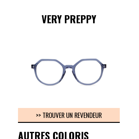
VERY PREPPY
>> TROUVER UN REVENDEUR
AUTRES COLORIS