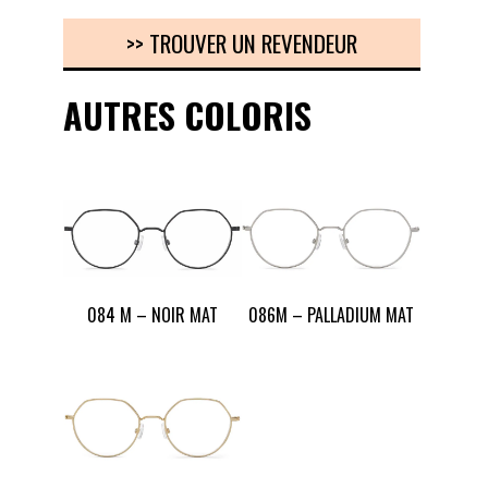
>> TROUVER UN REVENDEUR
AUTRES COLORIS
084 M – NOIR MAT
086M – PALLADIUM MAT