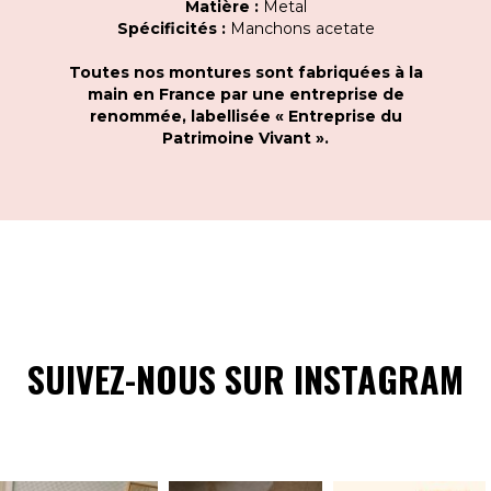
Matière :
Metal
Spécificités :
Manchons acetate
Toutes nos montures sont fabriquées à la
main en France par une entreprise de
renommée, labellisée « Entreprise du
Patrimoine Vivant ».
SUIVEZ-NOUS SUR INSTAGRAM