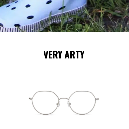
VERY ARTY