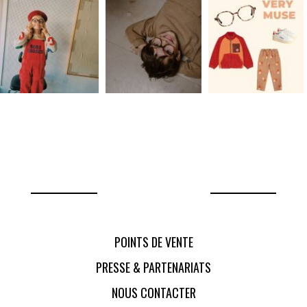
POINTS DE VENTE
PRESSE & PARTENARIATS
NOUS CONTACTER