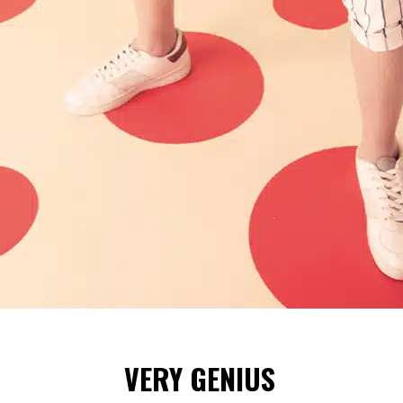
VERY GENIUS