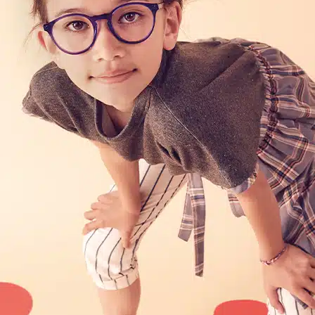
POINTS DE VENTE
CONTACT
PRESSE & PARTENARIATS
NOUS CONTACTER