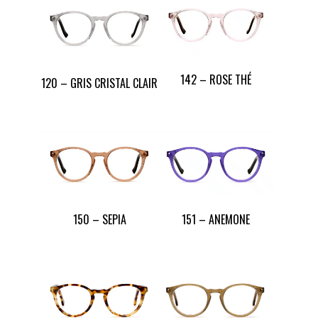
142 – ROSE THÉ
120 – GRIS CRISTAL CLAIR
150 – SEPIA
151 – ANEMONE