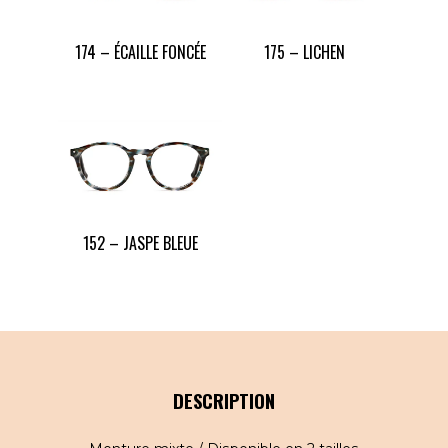
174 – ÉCAILLE FONCÉE
175 – LICHEN
152 – JASPE BLEUE
DESCRIPTION