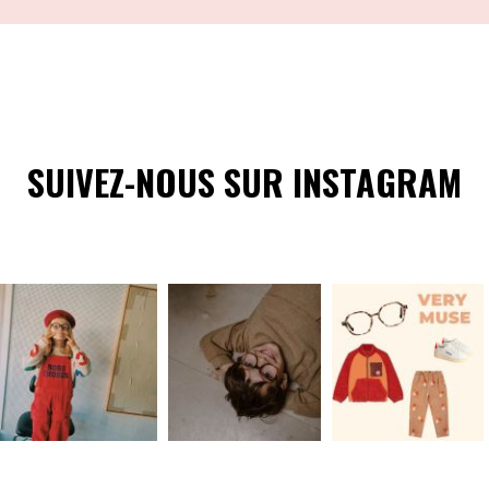
SUIVEZ-NOUS SUR INSTAGRAM