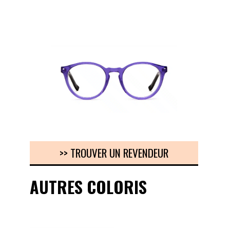
>> TROUVER UN REVENDEUR
AUTRES COLORIS