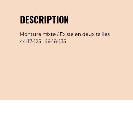
DESCRIPTION
Monture mixte / Existe en deux tailles
44-17-125 , 46-18-135