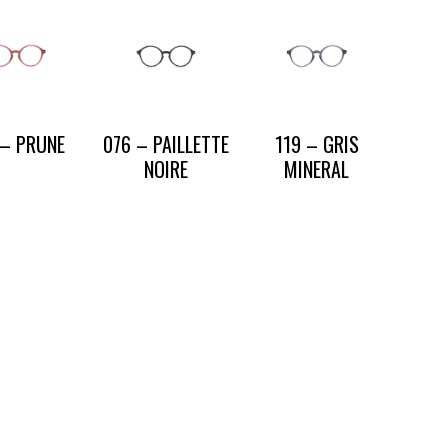
 – PRUNE
076 – PAILLETTE
119 – GRIS
NOIRE
MINERAL