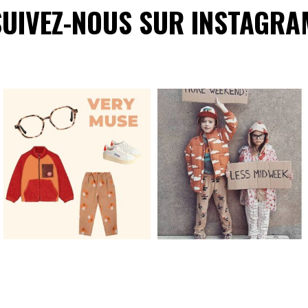
SUIVEZ-NOUS SUR INSTAGRA