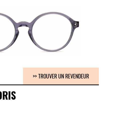
>> TROUVER UN REVENDEUR
ORIS