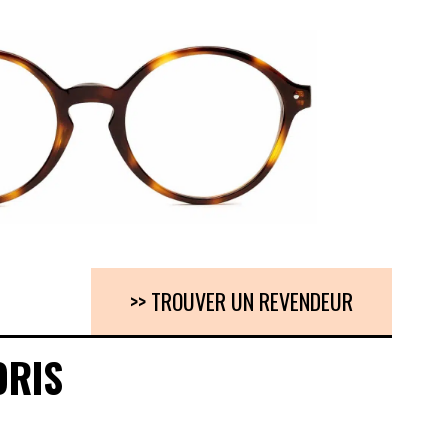
>> TROUVER UN REVENDEUR
ORIS