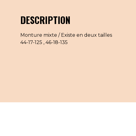
DESCRIPTION
Monture mixte / Existe en deux tailles
44-17-125 , 46-18-135