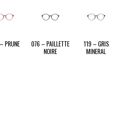
 – PRUNE
076 – PAILLETTE
119 – GRIS
NOIRE
MINERAL