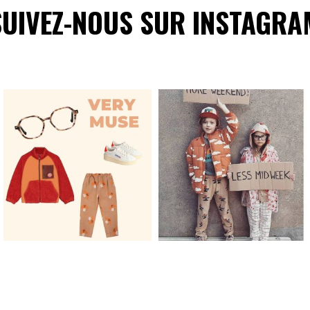
SUIVEZ-NOUS SUR INSTAGRA